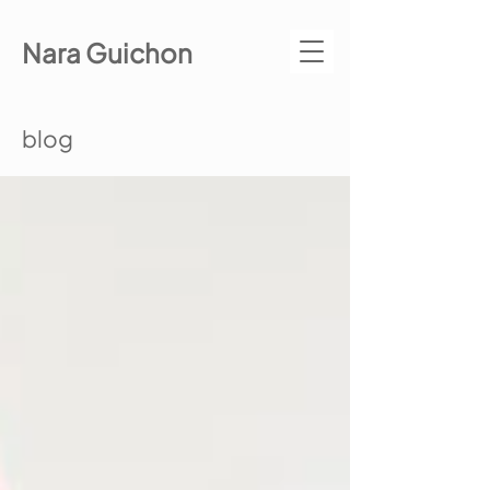
Nara Guichon
blog