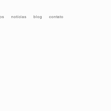
tos
notícias
blog
contato