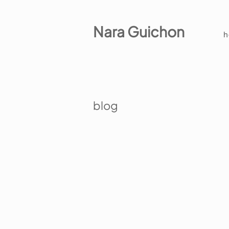
Nara Guichon
blog