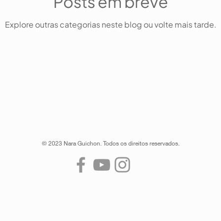
Posts em breve
Explore outras categorias neste blog ou volte mais tarde.
© 2023 Nara Guichon. Todos os direitos reservados.