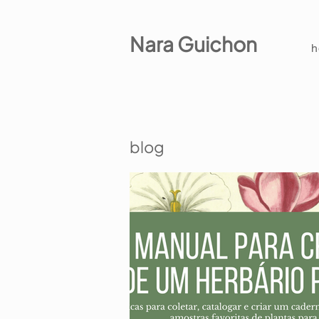
Nara Guichon
blog