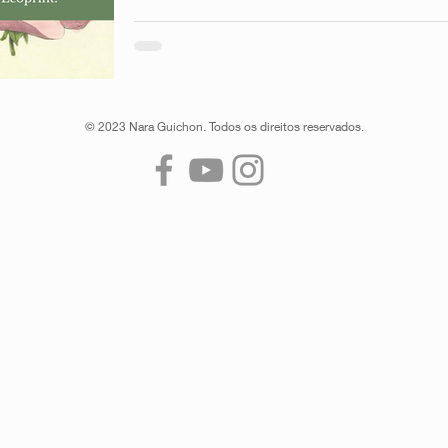
© 2023 Nara Guichon. Todos os direitos reservados.