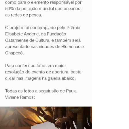
como para o elemento responsável por 
50% da poluição mundial dos oceanos: 
as redes de pesca.
O projeto foi contemplado pelo Prêmio 
Elisabete Anderle, da Fundação 
Catarinense de Cultura, e também será 
apresentado nas cidades de Blumenau e 
Chapecó.
Para conferir as fotos em maior 
resolução do evento de abertura, basta 
clicar nas imagens na galeria abaixo. 
Todas as fotos a seguir são de Paula 
Viviane Ramos: