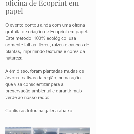
oficina de Ecoprint em 
papel
O evento contou ainda com uma oficina 
gratuita de criação de Ecoprint em papel. 
Este método, 100% ecológico, usa 
somente folhas, flores, raízes e cascas de 
plantas, imprimindo texturas e cores da 
natureza. 
Além disso, foram plantadas mudas de 
árvores nativas da região, numa ação 
que visa conscientizar para a 
preservação ambiental e garantir mais 
verde ao nosso redor. 
Confira as fotos na galeria abaixo: 