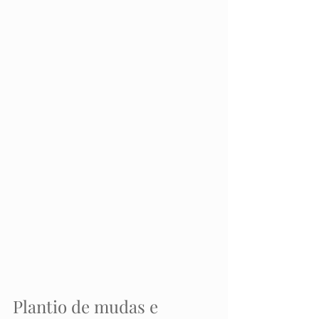
Plantio de mudas e 