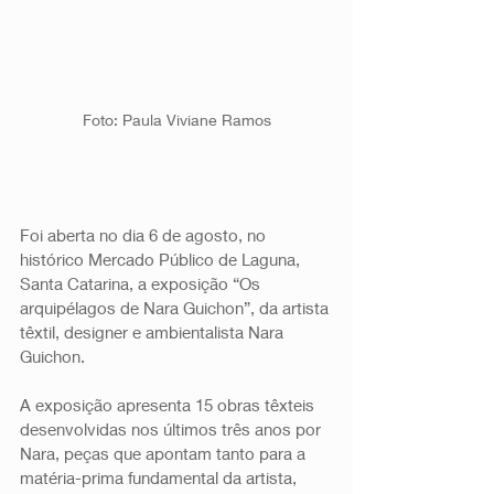
Foto: Paula Viviane Ramos
Foi aberta no dia 6 de agosto, no 
histórico Mercado Público de Laguna, 
Santa Catarina, a exposição “Os 
arquipélagos de Nara Guichon”, da artista 
têxtil, designer e ambientalista Nara 
Guichon. 
A exposição apresenta 15 obras têxteis 
desenvolvidas nos últimos três anos por 
Nara, peças que apontam tanto para a 
matéria-prima fundamental da artista, 