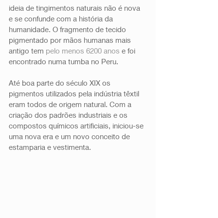
ideia de tingimentos naturais não é nova 
e se confunde com a história da 
humanidade. O fragmento de tecido 
pigmentado por mãos humanas mais 
antigo tem 
pelo menos 6200 anos
 e foi 
encontrado numa tumba no Peru. 
Até boa parte do século XIX os 
pigmentos utilizados pela indústria têxtil 
eram todos de origem natural. Com a 
criação dos padrões industriais e os 
compostos químicos artificiais, iniciou-se 
uma nova era e um novo conceito de 
estamparia e vestimenta. 