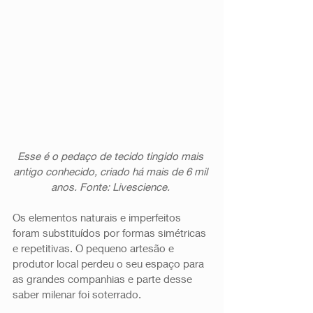
Esse é o pedaço de tecido tingido mais 
antigo conhecido, criado há mais de 6 mil 
anos. Fonte: Livescience. 
Os elementos naturais e imperfeitos 
foram substituídos por formas simétricas 
e repetitivas. O pequeno artesão e 
produtor local perdeu o seu espaço para 
as grandes companhias e parte desse 
saber milenar foi soterrado. 