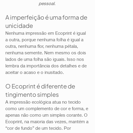
pessoal. 
A imperfeição é uma forma de 
unicidade 
Nenhuma impressão em Ecoprint é igual 
a outra, porque nenhuma folha é igual a 
outra, nenhuma flor, nenhuma pétala, 
nenhuma semente. Nem mesmo os dois 
lados de uma folha são iguais. Isso nos 
lembra da importância dos detalhes e de 
aceitar o acaso e o inusitado. 
O Ecoprint é diferente de 
tingimento simples 
A impressão ecológica atua no tecido 
como um complemento de cor e forma, e 
apenas não como um simples corante. O 
Ecoprint, na maioria das vezes, mantém a 
“cor de fundo” de um tecido. Por 