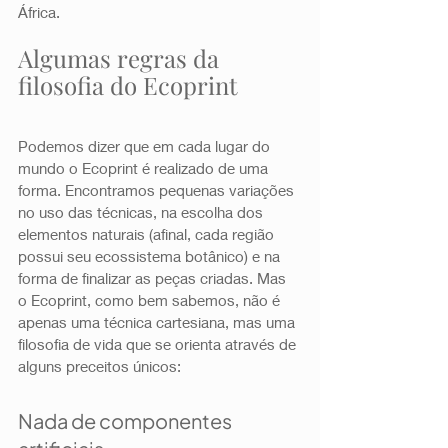
África. 
Algumas regras da 
filosofia do Ecoprint 
Podemos dizer que em cada lugar do 
mundo o Ecoprint é realizado de uma 
forma. Encontramos pequenas variações 
no uso das técnicas, na escolha dos 
elementos naturais (afinal, cada região 
possui seu ecossistema botânico) e na 
forma de finalizar as peças criadas. Mas 
o Ecoprint, como bem sabemos, não é 
apenas uma técnica cartesiana, mas uma 
filosofia de vida que se orienta através de 
alguns preceitos únicos: 
Nada de componentes 