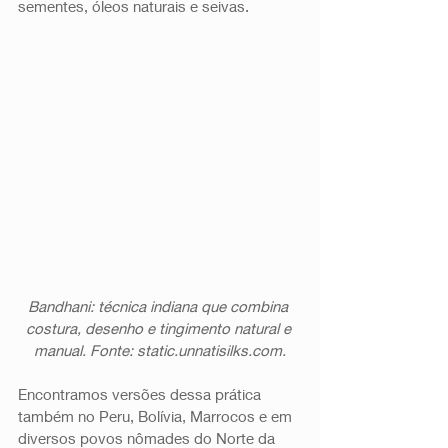
sementes, óleos naturais e seivas. 
Bandhani: técnica indiana que combina 
costura, desenho e tingimento natural e 
manual. Fonte: static.unnatisilks.com.
Encontramos versões dessa prática 
também no Peru, Bolívia, Marrocos e em 
diversos povos nômades do Norte da 