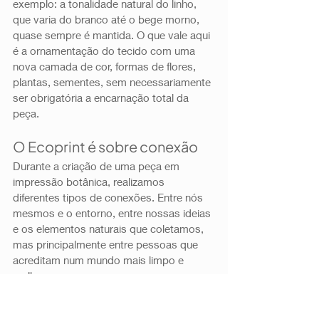
exemplo: a tonalidade natural do linho, 
que varia do branco até o bege morno, 
quase sempre é mantida. O que vale aqui 
é a ornamentação do tecido com uma 
nova camada de cor, formas de flores, 
plantas, sementes, sem necessariamente 
ser obrigatória a encarnação total da 
peça. 
O Ecoprint é sobre conexão 
Durante a criação de uma peça em 
impressão botânica, realizamos 
diferentes tipos de conexões. Entre nós 
mesmos e o entorno, entre nossas ideias 
e os elementos naturais que coletamos, 
mas principalmente entre pessoas que 
acreditam num mundo mais limpo e 
melhor. 