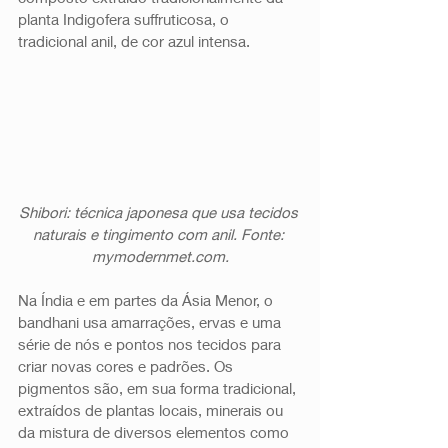
planta Indigofera suffruticosa, o 
tradicional anil, de cor azul intensa. 
Shibori: técnica japonesa que usa tecidos 
naturais e tingimento com anil. Fonte: 
mymodernmet.com.
Na Índia e em partes da Ásia Menor, o 
bandhani usa amarrações, ervas e uma 
série de nós e pontos nos tecidos para 
criar novas cores e padrões. Os 
pigmentos são, em sua forma tradicional, 
extraídos de plantas locais, minerais ou 
da mistura de diversos elementos como 