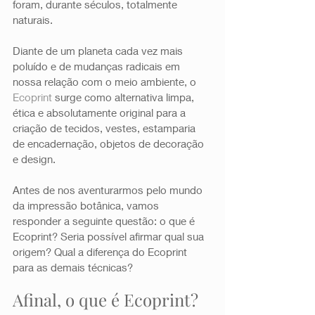
foram, durante séculos, totalmente 
naturais. 
Diante de um planeta cada vez mais 
poluído e de mudanças radicais em 
nossa relação com o meio ambiente, o 
Ecoprint 
surge como alternativa limpa, 
ética e absolutamente original para a 
criação de tecidos, vestes, estamparia 
de encadernação, objetos de decoração 
e design. 
Antes de nos aventurarmos pelo mundo 
da impressão botânica, vamos 
responder a seguinte questão: o que é 
Ecoprint? Seria possível afirmar qual sua 
origem? Qual a diferença do Ecoprint 
para as demais técnicas? 
Afinal, o que é Ecoprint? 