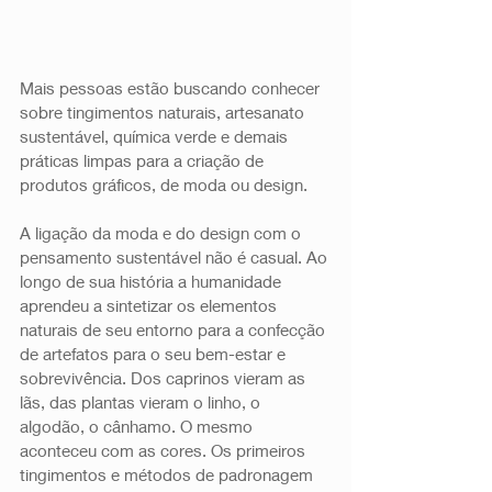
Mais pessoas estão buscando conhecer 
sobre tingimentos naturais, artesanato 
sustentável, química verde e demais 
práticas limpas para a criação de 
produtos gráficos, de moda ou design. 
A ligação da moda e do design com o 
pensamento sustentável não é casual. Ao 
longo de sua história a humanidade 
aprendeu a sintetizar os elementos 
naturais de seu entorno para a confecção 
de artefatos para o seu bem-estar e 
sobrevivência. Dos caprinos vieram as 
lãs, das plantas vieram o linho, o 
algodão, o cânhamo. O mesmo 
aconteceu com as cores. Os primeiros 
tingimentos e métodos de padronagem 