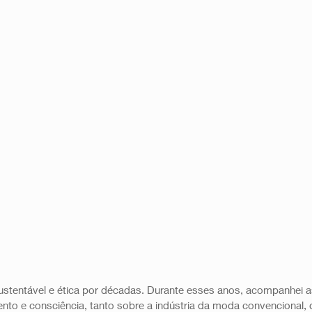
ustentável e ética por décadas. Durante esses anos, acompanhei 
nto e consciência, tanto sobre a indústria da moda convencional, 