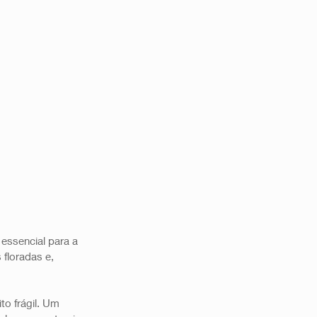
essencial para a 
floradas e, 
to frágil. Um 