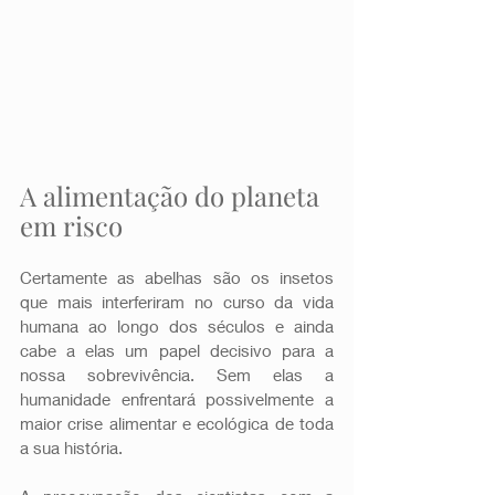
A alimentação do planeta 
em risco
Certamente as abelhas são os insetos 
que mais interferiram no curso da vida 
humana ao longo dos séculos e ainda 
cabe a elas um papel decisivo para a 
nossa sobrevivência. Sem elas a 
humanidade enfrentará possivelmente a 
maior crise alimentar e ecológica de toda 
a sua história. 