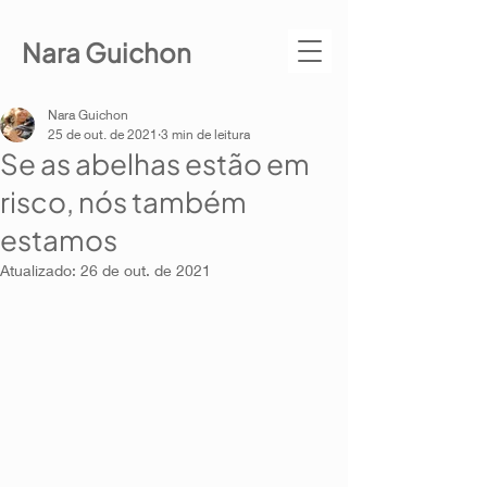
Nara Guichon
Nara Guichon
25 de out. de 2021
3 min de leitura
Se as abelhas estão em
risco, nós também
estamos
Atualizado:
26 de out. de 2021