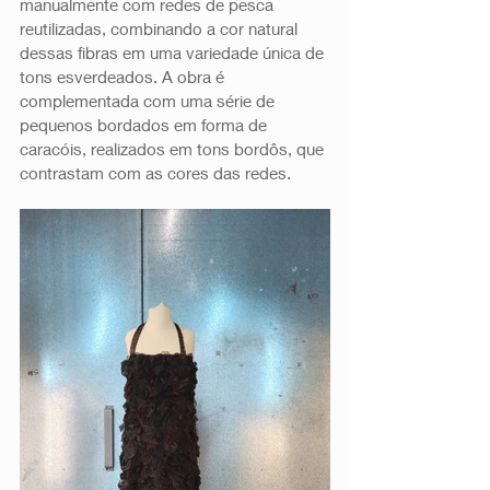
manualmente com redes de pesca 
reutilizadas, combinando a cor natural 
dessas fibras em uma variedade única de 
tons esverdeados. A obra é 
complementada com uma série de 
pequenos bordados em forma de 
caracóis, realizados em tons bordôs, que 
contrastam com as cores das redes.  