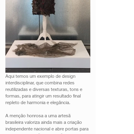
Aqui temos um exemplo de design 
interdisciplinar, que combina redes 
reutilizadas e diversas texturas, tons e 
formas, para atingir um resultado final 
repleto de harmonia e elegância.  
A menção honrosa a uma artesã 
brasileira valoriza ainda mais a criação 
independente nacional e abre portas para 