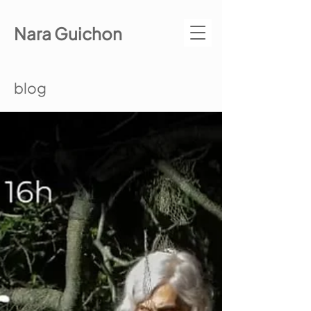
Nara Guichon
blog