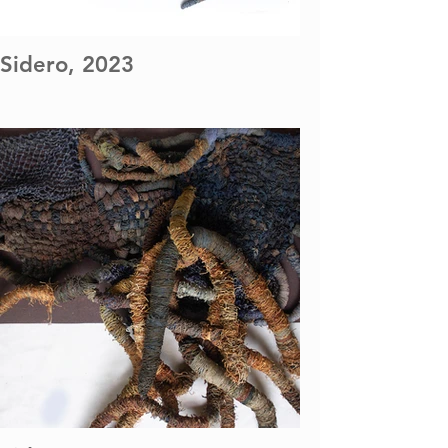
Sidero, 2023