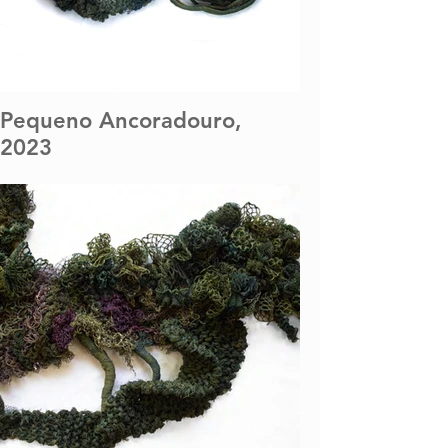
Pequeno Ancoradouro,
2023