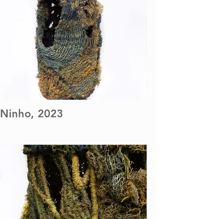
Ninho, 2023