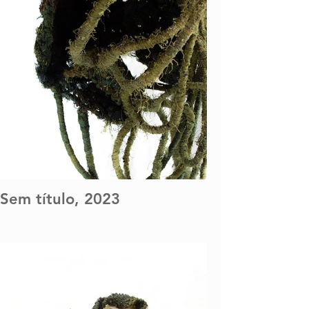
Sem título, 2023