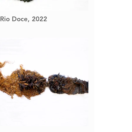
Rio Doce, 2022