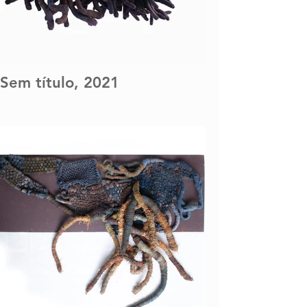
Sem título, 2021