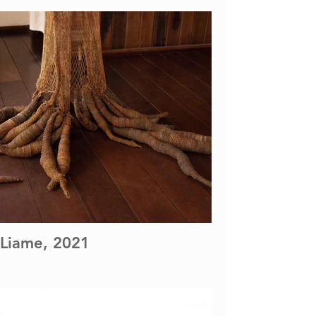
Liame, 2021