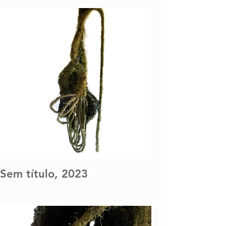
Sem título, 2023