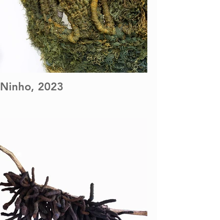
Ninho, 2023