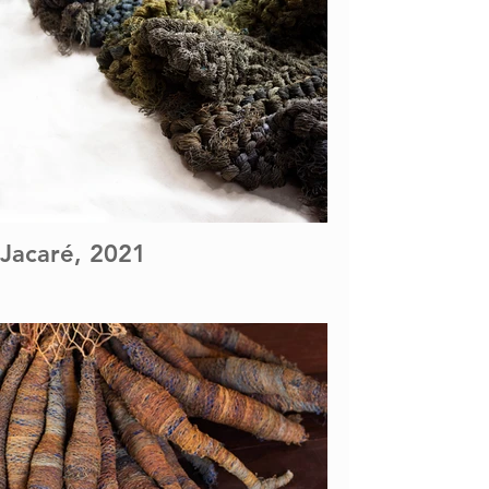
Jacaré, 2021