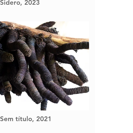
Sidero, 2023
Sem título, 2021