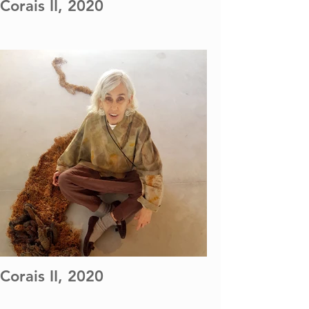
Corais II, 2020
Corais II, 2020