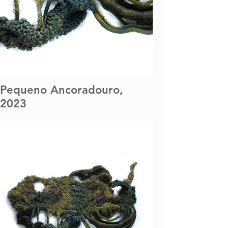
Pequeno Ancoradouro,
2023