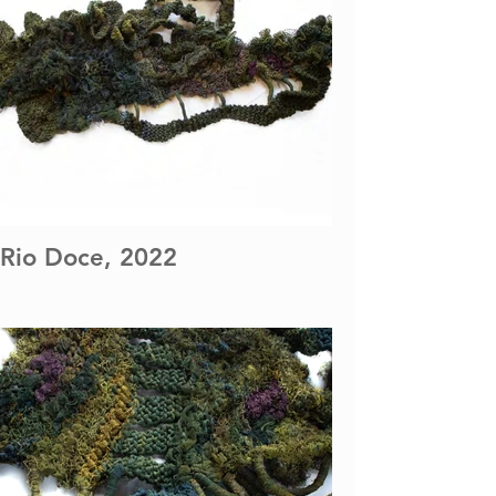
Rio Doce, 2022