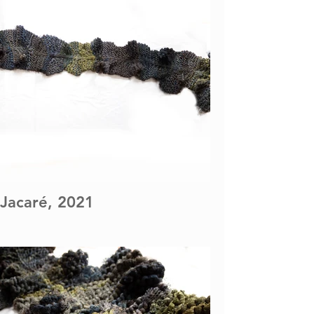
Jacaré, 2021