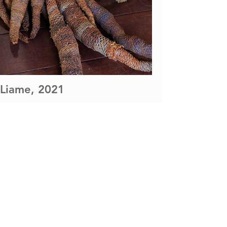
Liame, 2021