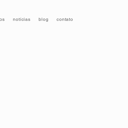
tos
notícias
blog
contato