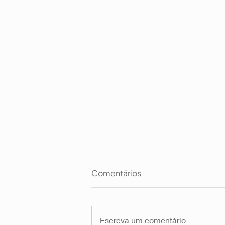
Comentários
Escreva um comentário