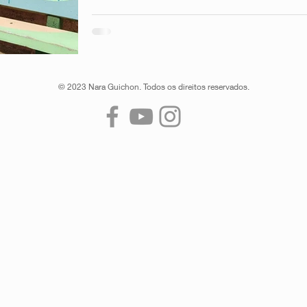
© 2023 Nara Guichon. Todos os direitos reservados.