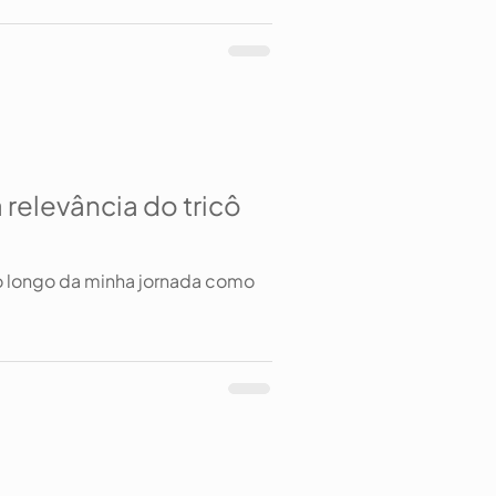
relevância do tricô
o longo da minha jornada como