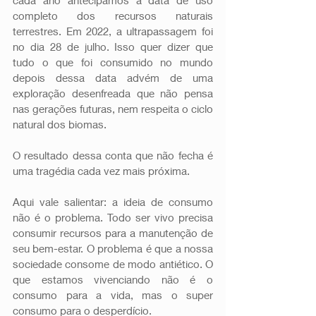
completo dos recursos naturais 
terrestres. Em 2022, a ultrapassagem foi 
no dia 28 de julho. Isso quer dizer que 
tudo o que foi consumido no mundo 
depois dessa data advém de uma 
exploração desenfreada que não pensa 
nas gerações futuras, nem respeita o ciclo 
natural dos biomas.
O resultado dessa conta que não fecha é 
uma tragédia cada vez mais próxima. 
Aqui vale salientar: a ideia de consumo 
não é o problema. Todo ser vivo precisa 
consumir recursos para a manutenção de 
seu bem-estar. O problema é que a nossa 
sociedade consome de modo antiético. O 
que estamos vivenciando não é o 
consumo para a vida, mas o super 
consumo para o desperdício.