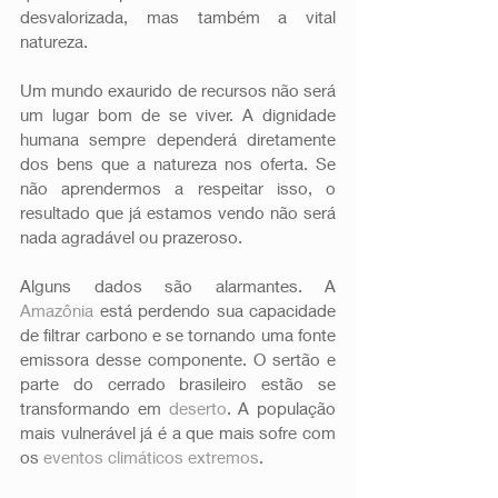
desvalorizada, mas também a vital 
natureza.
Um mundo exaurido de recursos não será 
um lugar bom de se viver. A dignidade 
humana sempre dependerá diretamente 
dos bens que a natureza nos oferta. Se 
não aprendermos a respeitar isso, o 
resultado que já estamos vendo não será 
nada agradável ou prazeroso.
Alguns dados são alarmantes. A 
Amazônia
 está perdendo sua capacidade 
de filtrar carbono e se tornando uma fonte 
emissora desse componente. O sertão e 
parte do cerrado brasileiro estão se 
transformando em 
deserto
. A população 
mais vulnerável já é a que mais sofre com 
os 
eventos climáticos extremos
.