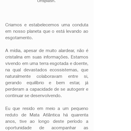
Unsplash. 
Criamos e estabelecemos uma conduta 
em nosso planeta que o está levando ao 
esgotamento. 
A mídia, apesar de muito alardear, não é 
cristalina em suas informações. Estamos 
vivendo em uma terra esgotada e doente, 
na qual devastados ecossistemas, que 
naturalmente colaboravam entre si, 
gerando equilíbrio e bem estar, já 
perderam a capacidade de se autogerir e 
continuar se desenvolvendo.
Eu que resido em meio a um pequeno 
reduto de Mata Atlântica há quarenta 
anos, tive ao longo deste período a 
oportunidade de acompanhar as 