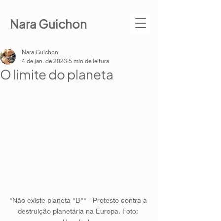
Nara Guichon
Nara Guichon
4 de jan. de 2023
5 min de leitura
O limite do planeta
"Não existe planeta "B"" - Protesto contra a 
destruição planetária na Europa. Foto: 