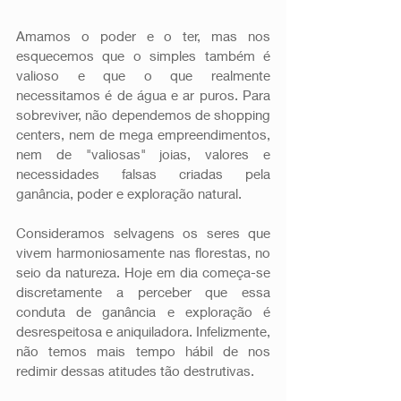
Amamos o poder e o ter, mas nos 
esquecemos que o simples também é 
valioso e que o que realmente 
necessitamos é de água e ar puros. Para 
sobreviver, não dependemos de shopping 
centers, nem de mega empreendimentos, 
nem de "valiosas" joias, valores e 
necessidades falsas criadas pela 
ganância, poder e exploração natural.
Consideramos selvagens os seres que 
vivem harmoniosamente nas florestas, no 
seio da natureza. Hoje em dia começa-se 
discretamente a perceber que essa 
conduta de ganância e exploração é 
desrespeitosa e aniquiladora. Infelizmente, 
não temos mais tempo hábil de nos 
redimir dessas atitudes tão destrutivas. 