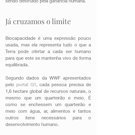
sendo destruído pela ganância humana.
Já cruzamos o limite
Biocapacidade é uma expressão pouco 
usada, mas ela representa tudo o que a 
Terra pode ofertar a cada ser humano 
para que este se mantenha vivo de forma 
equilibrada. 
Segundo dados da WWF apresentados 
pelo 
portal G1
, cada pessoa precisa de 
1,6 hectare global de recursos naturais, o 
mesmo que um quarteirão e meio. É 
como se enchessem um quarteirão e 
meio com água, ar, alimentos e tantos 
outros itens necessários para o 
desenvolvimento humano.