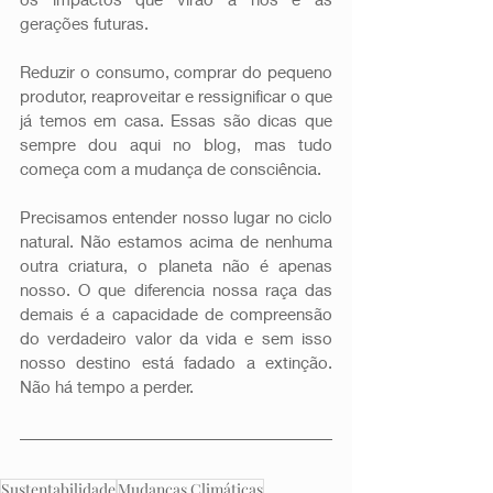
gerações futuras.
Reduzir o consumo, comprar do pequeno 
produtor, reaproveitar e ressignificar o que 
já temos em casa. Essas são dicas que 
sempre dou aqui no blog, mas tudo 
começa com a mudança de consciência.
Precisamos entender nosso lugar no ciclo 
natural. Não estamos acima de nenhuma 
outra criatura, o planeta não é apenas 
nosso. O que diferencia nossa raça das 
demais é a capacidade de compreensão 
do verdadeiro valor da vida e sem isso 
nosso destino está fadado a extinção. 
Não há tempo a perder.
Sustentabilidade
Mudanças Climáticas