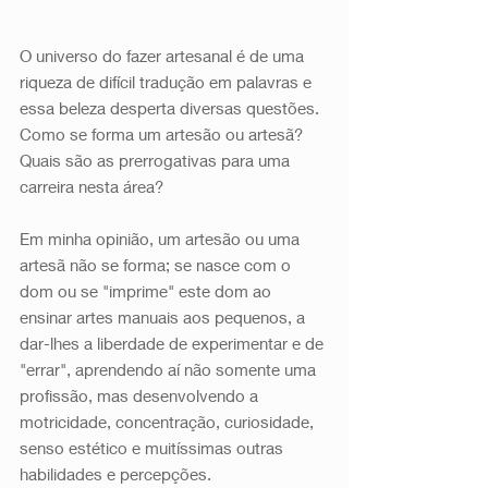
O universo do fazer artesanal é de uma 
riqueza de difícil tradução em palavras e 
essa beleza desperta diversas questões. 
Como se forma um artesão ou artesã? 
Quais são as prerrogativas para uma 
carreira nesta área? 
Em minha opinião, um artesão ou uma 
artesã não se forma; se nasce com o 
dom ou se "imprime" este dom ao 
ensinar artes manuais aos pequenos, a 
dar-lhes a liberdade de experimentar e de 
"errar", aprendendo aí não somente uma 
profissão, mas desenvolvendo a 
motricidade, concentração, curiosidade, 
senso estético e muitíssimas outras 
habilidades e percepções.