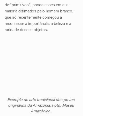
de "primitivos", povos esses em sua 
maioria dizimados pelo homem branco, 
que só recentemente começou a 
reconhecer a importância, a beleza e a 
raridade desses objetos.
Exemplo de arte tradicional dos povos 
originários da Amazônia. Foto: Museu 
Amazônico. 