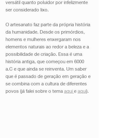
versátil quanto poluidor por infelizmente 
ser considerado lixo.
O artesanato faz parte da própria história 
da humanidade. Desde os primórdios, 
homens e mulheres enxergaram nos 
elementos naturais ao redor a beleza e a 
possibilidade de criação. Essa é uma 
história antiga, que começou em 6000 
a.C e que ainda se reinventa. Um saber 
que é passado de geração em geração e 
se combina com a cultura de diferentes 
povos (já falei sobre o tema 
aqui 
e 
aqui
). 