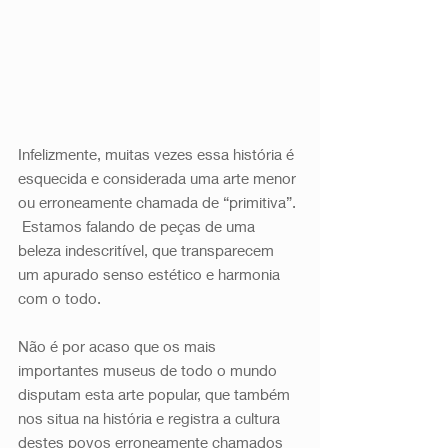
Infelizmente, muitas vezes essa história é 
esquecida e considerada uma arte menor 
ou erroneamente chamada de “primitiva”. 
 Estamos falando de peças de uma 
beleza indescritível, que transparecem 
um apurado senso estético e harmonia 
com o todo. 
Não é por acaso que os mais 
importantes museus de todo o mundo 
disputam esta arte popular, que também 
nos situa na história e registra a cultura 
destes povos erroneamente chamados 