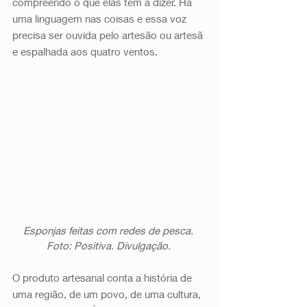
compreendo o que elas têm a dizer. Há 
uma linguagem nas coisas e essa voz 
precisa ser ouvida pelo artesão ou artesã 
e espalhada aos quatro ventos. 
Esponjas feitas com redes de pesca. 
Foto: Positiva. Divulgação. 
O produto artesanal conta a história de 
uma região, de um povo, de uma cultura, 