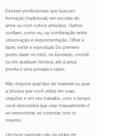
Existem profissionais que buscam 
formação tradicional, em escolas de 
artes ou com outros artesãos. Outros 
confiam, como eu, na combinação entre 
observação e experimentação. Olhar e 
fazer, sentir e reproduzir. Do primeiro 
ponto dado no tricô, no bordado, crochê 
ou em qualquer técnica, até a peça 
pronta é uma jornada e tanto. 
Não importa qual tipo de material ou qual 
a técnica que você utiliza em suas 
criações e em seu trabalho, com o tempo 
você descobrirá que criar manualmente é 
se reencontrar, se conectar com si 
mesmo. 
Um bom exemplo são as redes de 