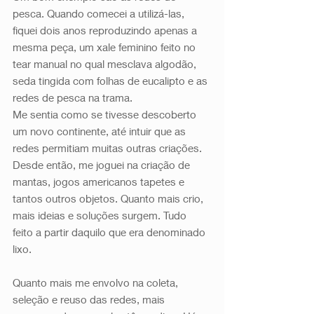
pesca. Quando comecei a utilizá-las, 
fiquei dois anos reproduzindo apenas a 
mesma peça, um xale feminino feito no 
tear manual no qual mesclava algodão, 
seda tingida com folhas de eucalipto e as 
redes de pesca na trama.
Me sentia como se tivesse descoberto 
um novo continente, até intuir que as 
redes permitiam muitas outras criações. 
Desde então, me joguei na criação de 
mantas, jogos americanos tapetes e 
tantos outros objetos. Quanto mais crio, 
mais ideias e soluções surgem. Tudo 
feito a partir daquilo que era denominado 
lixo. 
Quanto mais me envolvo na coleta, 
seleção e reuso das redes, mais 