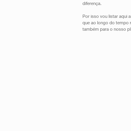
diferença. 
Por isso vou listar aqui
que ao longo do tempo 
também para o nosso pla