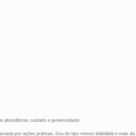
de abundância, cuidado e generosidade. 
arcada por ações práticas. Sou do tipo menos blábláblá e mais da