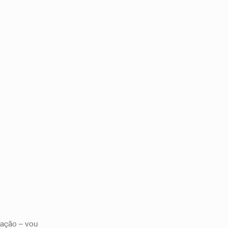
 ação – vou 