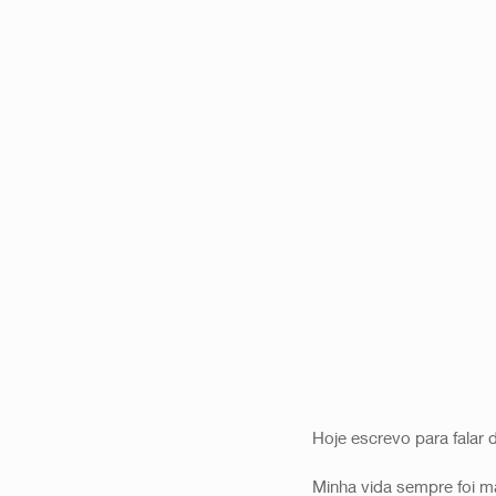
Hoje escrevo para falar 
Minha vida sempre foi m