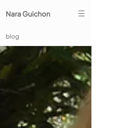
Nara Guichon
blog