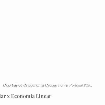
Ciclo básico da Economia Circular. Fonte: 
Portugal 2020
. 
ar x Economia Linear