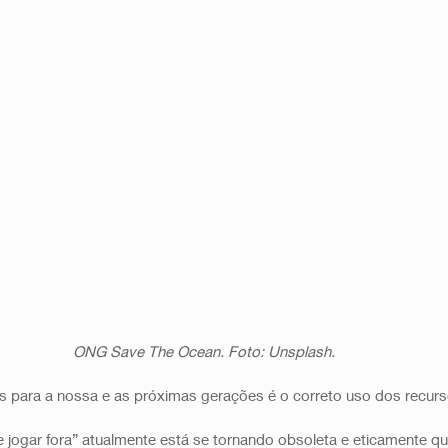
ONG Save The Ocean. Foto: Unsplash.
 para a nossa e as próximas gerações é o correto uso dos recurso
 e jogar fora” atualmente está se tornando obsoleta e eticamente qu