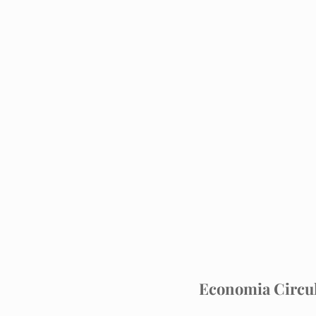
Economia Circul