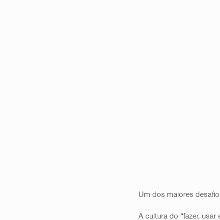
Um dos maiores desafios
A cultura do “fazer, usar