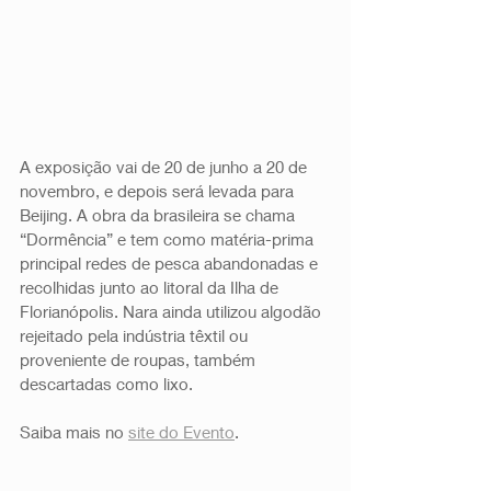
A exposição vai de 20 de junho a 20 de 
novembro, e depois será levada para 
Beijing. A obra da brasileira se chama 
“Dormência” e tem como matéria-prima 
principal redes de pesca abandonadas e 
recolhidas junto ao litoral da Ilha de 
Florianópolis. Nara ainda utilizou algodão 
rejeitado pela indústria têxtil ou 
proveniente de roupas, também 
descartadas como lixo.
Saiba mais no 
site do Evento
. 