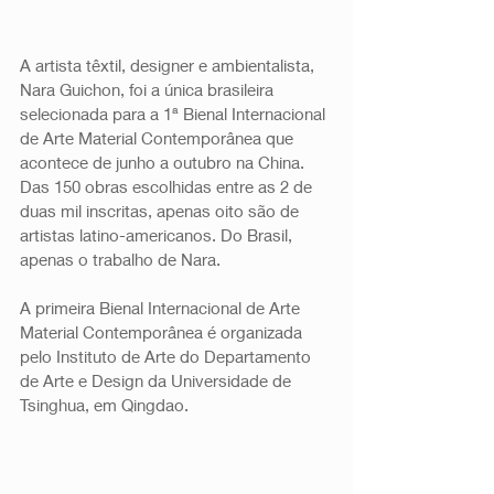
A artista têxtil, designer e ambientalista, 
Nara Guichon, foi a única brasileira 
selecionada para a 1ª Bienal Internacional 
de Arte Material Contemporânea que 
acontece de junho a outubro na China. 
Das 150 obras escolhidas entre as 2 de 
duas mil inscritas, apenas oito são de 
artistas latino-americanos. Do Brasil, 
apenas o trabalho de Nara. 
A primeira Bienal Internacional de Arte 
Material Contemporânea é organizada 
pelo Instituto de Arte do Departamento 
de Arte e Design da Universidade de 
Tsinghua, em Qingdao. 