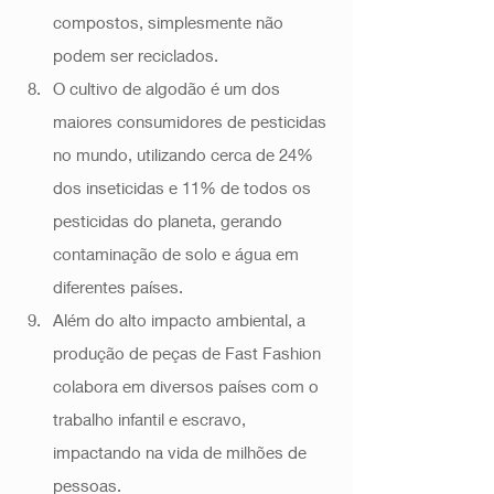
compostos, simplesmente não 
podem ser reciclados. 
O cultivo de algodão é um dos 
maiores consumidores de pesticidas 
no mundo, utilizando cerca de 24% 
dos inseticidas e 11% de todos os 
pesticidas do planeta, gerando 
contaminação de solo e água em 
diferentes países. 
Além do alto impacto ambiental, a 
produção de peças de Fast Fashion 
colabora em diversos países com o 
trabalho infantil e escravo, 
impactando na vida de milhões de 
pessoas.  