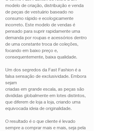
modelo de criação, distribuição e venda 
de peças de vestuário baseado no 
consumo rápido e ecologicamente 
incorreto. Este modelo de vendas é 
pensado para suprir rapidamente uma 
demanda por roupas e acessórios dentro 
de uma constante troca de coleções, 
focando em baixo preço e, 
consequentemente, baixa qualidade.  
Um dos segredos da Fast Fashion é a 
falsa sensação de exclusividade. Embora 
sejam
criadas em grande escala, as peças são 
divididas globalmente em lotes distintos, 
que diferem de loja a loja, criando uma 
equivocada ideia de originalidade.  
O resultado é o que cliente é levado 
sempre a comprar mais e mais, seja pela