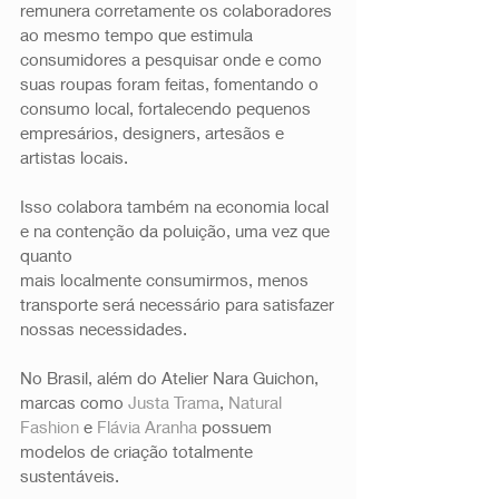
remunera corretamente os colaboradores 
ao mesmo tempo que estimula 
consumidores a pesquisar onde e como 
suas roupas foram feitas, fomentando o 
consumo local, fortalecendo pequenos 
empresários, designers, artesãos e 
artistas locais.  
Isso colabora também na economia local 
e na contenção da poluição, uma vez que 
quanto
mais localmente consumirmos, menos 
transporte será necessário para satisfazer
nossas necessidades. 
No Brasil, além do Atelier Nara Guichon, 
marcas como 
Justa Trama
, 
Natural 
Fashion 
e 
Flávia Aranha
 possuem 
modelos de criação totalmente 
sustentáveis.  