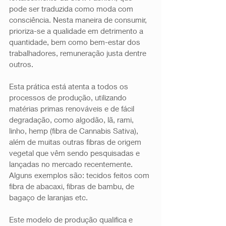
pode ser traduzida como moda com 
consciência. Nesta maneira de consumir, 
prioriza-se a qualidade em detrimento a 
quantidade, bem como bem-estar dos 
trabalhadores, remuneração justa dentre 
outros. 
Esta prática está atenta a todos os 
processos de produção, utilizando 
matérias primas renováveis e de fácil 
degradação, como algodão, lã, rami, 
linho, hemp (fibra de Cannabis Sativa), 
além de muitas outras fibras de origem 
vegetal que vêm sendo pesquisadas e 
lançadas no mercado recentemente. 
Alguns exemplos são: tecidos feitos com 
fibra de abacaxi, fibras de bambu, de 
bagaço de laranjas etc.
Este modelo de produção qualifica e 