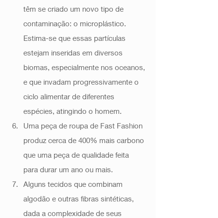
têm se criado um novo tipo de 
contaminação: o microplástico. 
Estima-se que essas partículas 
estejam inseridas em diversos 
biomas, especialmente nos oceanos, 
e que invadam progressivamente o 
ciclo alimentar de diferentes 
espécies, atingindo o homem. 
Uma peça de roupa de Fast Fashion 
produz cerca de 400% mais carbono 
que uma peça de qualidade feita 
para durar um ano ou mais. 
Alguns tecidos que combinam 
algodão e outras fibras sintéticas, 
dada a complexidade de seus 