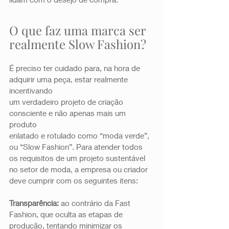
O que faz uma marca ser 
realmente Slow Fashion? 
É preciso ter cuidado para, na hora de 
adquirir uma peça, estar realmente 
incentivando
um verdadeiro projeto de criação 
consciente e não apenas mais um 
produto
enlatado e rotulado como “moda verde”, 
ou “Slow Fashion”. Para atender todos 
os requisitos de um projeto sustentável 
no setor de moda, a empresa ou criador 
deve cumprir com os seguintes itens: 
Transparência: 
ao contrário da Fast 
Fashion, que oculta as etapas de 
produção, tentando minimizar os 