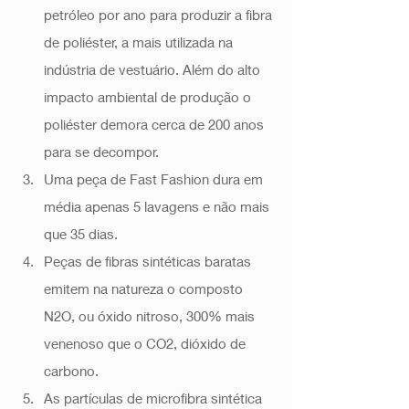
petróleo por ano para produzir a fibra 
de poliéster, a mais utilizada na 
indústria de vestuário. Além do alto 
impacto ambiental de produção o 
poliéster demora cerca de 200 anos 
para se decompor. 
Uma peça de Fast Fashion dura em 
média apenas 5 lavagens e não mais 
que 35 dias. 
Peças de fibras sintéticas baratas 
emitem na natureza o composto 
N2O, ou óxido nitroso, 300% mais 
venenoso que o CO2, dióxido de 
carbono. 
As partículas de microfibra sintética 