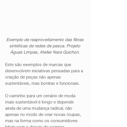
Exemplo de reaproveitamento das fibras 
sintéticas de redes de pesca. Projeto 
Águas Limpas, Atelier Nara Guichon. 
Este são exemplos de marcas que 
desenvolvem iniciativas pensadas para a 
criação de peças não apenas 
sustentáveis, mas bonitas e funcionais. 
O caminho para um cenário de moda 
mais sustentável é longo e depende 
ainda de uma mudança radical, não 
apenas no modo de criar novas roupas, 
mas na forma como os consumidores 
lidam com o desejo de compra.  