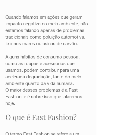
Quando falamos em ações que geram 
impacto negativo no meio ambiente, não 
estamos falando apenas de problemas 
tradicionais como poluição automotiva, 
lixo nos mares ou usinas de carvão.  
Alguns hábitos de consumo pessoal, 
como as roupas e acessórios que 
usamos, podem contribuir para uma 
acelerada degradação, tanto do meio 
ambiente quanto da vida humana.  
O maior desses problemas é a Fast 
Fashion, e é sobre isso que falaremos 
hoje.  
O que é Fast Fashion? 
O termo Fast Fashion se refere a um 