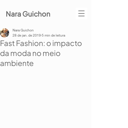
Nara Guichon
Nara Guichon
28 de jan. de 2019
5 min de leitura
Fast Fashion: o impacto
da moda no meio
ambiente