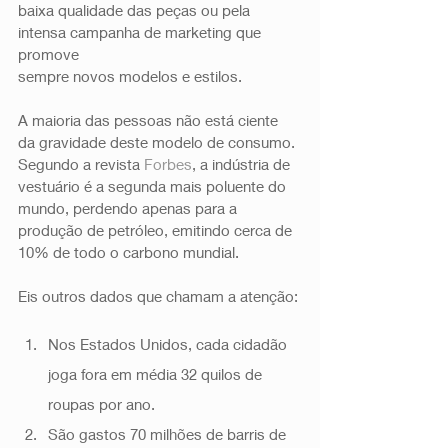
baixa qualidade das peças ou pela 
intensa campanha de marketing que 
promove
sempre novos modelos e estilos.  
A maioria das pessoas não está ciente 
da gravidade deste modelo de consumo. 
Segundo a revista 
Forbes
, a indústria de 
vestuário é a segunda mais poluente do 
mundo, perdendo apenas para a 
produção de petróleo, emitindo cerca de 
10% de todo o carbono mundial.  
Eis outros dados que chamam a atenção: 
Nos Estados Unidos, cada cidadão 
joga fora em média 32 quilos de 
roupas por ano. 
São gastos 70 milhões de barris de 