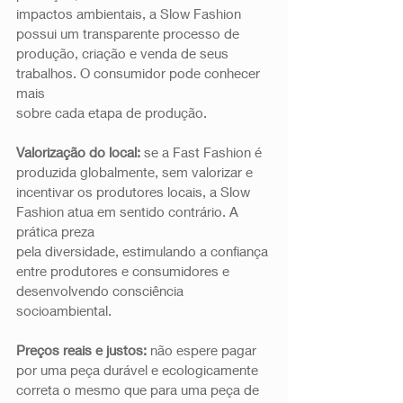
impactos ambientais, a Slow Fashion 
possui um transparente processo de
produção, criação e venda de seus 
trabalhos. O consumidor pode conhecer 
mais
sobre cada etapa de produção. 
Valorização do local:
 se a Fast Fashion é 
produzida globalmente, sem valorizar e 
incentivar os produtores locais, a Slow 
Fashion atua em sentido contrário. A 
prática preza
pela diversidade, estimulando a confiança 
entre produtores e consumidores e 
desenvolvendo consciência 
socioambiental.  
Preços reais e justos: 
não espere pagar 
por uma peça durável e ecologicamente 
correta o mesmo que para uma peça de 