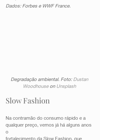
Dados: Forbes e WWF France.
Degradação ambiental. Foto: 
Dustan 
Woodhouse
 on 
Unsplash
Slow Fashion 
Na contramão do consumo rápido e a 
qualquer preço, vemos já há alguns anos 
o
fortalecimento da Slow Fashion, que 